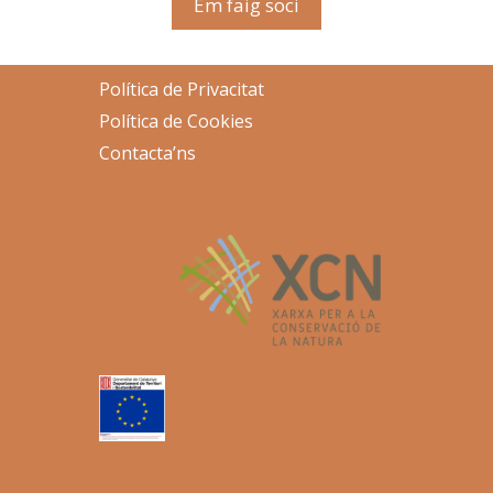
Em faig soci
Política de Privacitat
Política de Cookies
Contacta’ns