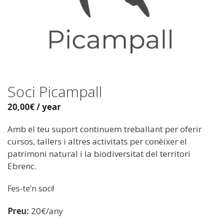
Soci Picampall
20,00
€
/ year
Amb el teu suport continuem treballant per oferir
cursos, tallers i altres activitats per conèixer el
patrimoni natural i la biodiversitat del territori
Ebrenc.
Fes-te’n soci!
Preu:
20€/any