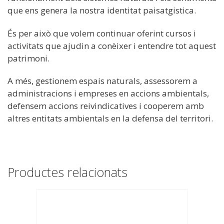
que ens genera la nostra identitat paisatgistica.
És per això que volem continuar oferint cursos i
activitats que ajudin a conèixer i entendre tot aquest
patrimoni.
A més, gestionem espais naturals, assessorem a
administracions i empreses en accions ambientals,
defensem accions reivindicatives i cooperem amb
altres entitats ambientals en la defensa del territori.
Productes relacionats