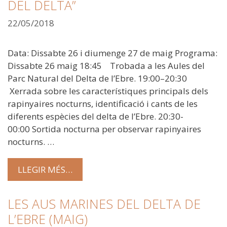
DEL DELTA”
22/05/2018
Data: Dissabte 26 i diumenge 27 de maig Programa:
Dissabte 26 maig 18:45 Trobada a les Aules del
Parc Natural del Delta de l’Ebre. 19:00–20:30
Xerrada sobre les característiques principals dels
rapinyaires nocturns, identificació i cants de les
diferents espècies del delta de l’Ebre. 20:30-
00:00 Sortida nocturna per observar rapinyaires
nocturns. …
LLEGIR MÉS…
LES AUS MARINES DEL DELTA DE
L’EBRE (MAIG)