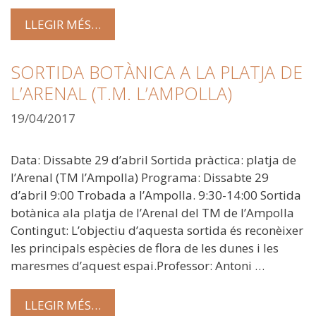
LLEGIR MÉS…
SORTIDA BOTÀNICA A LA PLATJA DE
L’ARENAL (T.M. L’AMPOLLA)
19/04/2017
Data: Dissabte 29 d’abril Sortida pràctica: platja de
l’Arenal (TM l’Ampolla) Programa: Dissabte 29
d’abril 9:00 Trobada a l’Ampolla. 9:30-14:00 Sortida
botànica ala platja de l’Arenal del TM de l’Ampolla
Contingut: L’objectiu d’aquesta sortida és reconèixer
les principals espècies de flora de les dunes i les
maresmes d’aquest espai.Professor: Antoni …
LLEGIR MÉS…