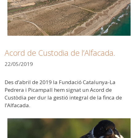
Acord de Custodia de l’Alfacada.
22/05/2019
Des d’abril de 2019 la Fundació Catalunya-La
Pedrera i Picampall hem signat un Acord de
Custòdia per dur la gestió integral de la finca de
l’Alfacada.