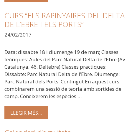
CURS “ELS RAPINYAIRES DEL DELTA
DE L’EBRE I ELS PORTS”
24/02/2017
Data: dissabte 18 i diumenge 19 de març Classes
teòriques: Aules del Parc Natural Delta de l’Ebre (Av.
Catalunya, 46, Deltebre) Classes practiques:
Dissabte: Parc Natural Delta de l’Ebre. Diumenge:
Parc Natural dels Ports. Contingut En aquest curs
combinarem una sessió de teoria amb sortides de
camp. Coneixerem les espècies …
LLEGIR MÉS…