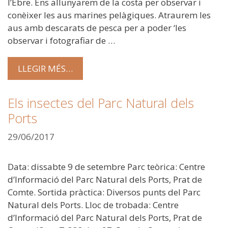
l’Ebre. Ens allunyarem de la costa per observar i
conèixer les aus marines pelàgiques. Atraurem les
aus amb descarats de pesca per a poder ‘les
observar i fotografiar de …
LLEGIR MÉS…
Els insectes del Parc Natural dels
Ports
29/06/2017
Data: dissabte 9 de setembre Parc teòrica: Centre
d’Informació del Parc Natural dels Ports, Prat de
Comte. Sortida pràctica: Diversos punts del Parc
Natural dels Ports. Lloc de trobada: Centre
d’Informació del Parc Natural dels Ports, Prat de