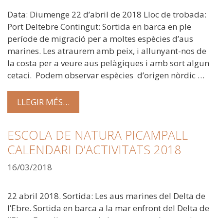
Data: Diumenge 22 d’abril de 2018 Lloc de trobada:
Port Deltebre Contingut: Sortida en barca en ple
període de migració per a moltes espècies d’aus
marines. Les atraurem amb peix, i allunyant-nos de
la costa per a veure aus pelàgiques i amb sort algun
cetaci. Podem observar espècies d’origen nòrdic …
LLEGIR MÉS…
ESCOLA DE NATURA PICAMPALL
CALENDARI D’ACTIVITATS 2018
16/03/2018
22 abril 2018. Sortida: Les aus marines del Delta de
l’Ebre. Sortida en barca a la mar enfront del Delta de