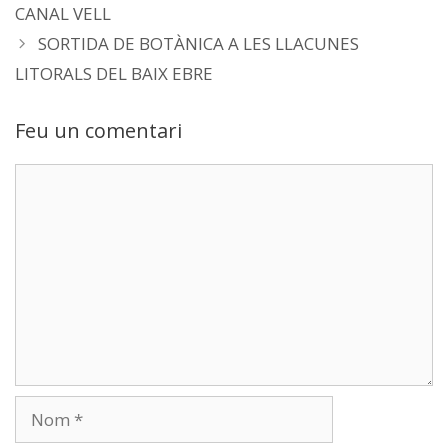
CANAL VELL
SORTIDA DE BOTÀNICA A LES LLACUNES
LITORALS DEL BAIX EBRE
Feu un comentari
Comentari
Nom