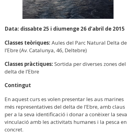
Data: dissabte 25 i diumenge 26 d’abril de 2015
Classes teòriques:
Aules del Parc Natural Delta de
l’Ebre (Av. Catalunya, 46, Deltebre)
Classes pràctiques:
Sortida per diverses zones del
delta de l’Ebre
Contingut
En aquest curs es volen presentar les aus marines
més representatives del delta de l’Ebre, amb claus
per a la seva identificació i donar a conèixer la seva
vinculació amb les activitats humanes i la pesca en
concret.