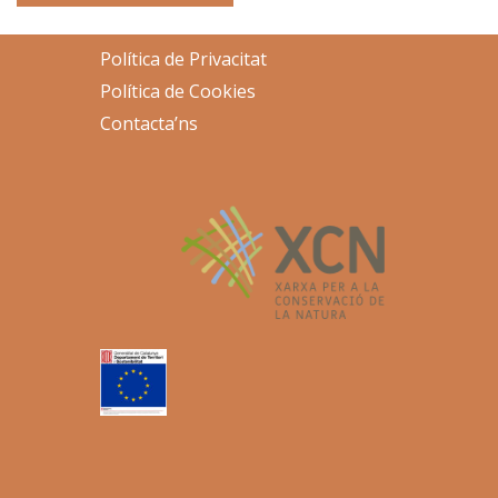
Política de Privacitat
Política de Cookies
Contacta’ns