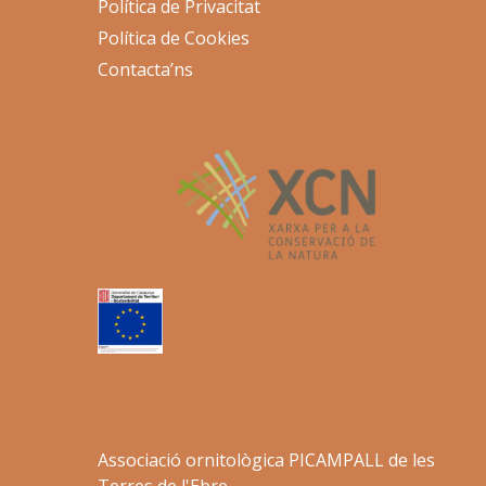
Política de Privacitat
Política de Cookies
Contacta’ns
Associació ornitològica PICAMPALL de les
Terres de l'Ebre