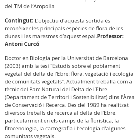
del TM de l’Ampolla
Contingut:
L’objectiu d’aquesta sortida és
reconèixer les principals espècies de flora de les
dunes i les maresmes d’aquest espai.
Professor:
Antoni Curcó
Doctor en Biologia per la Universitat de Barcelona
(2003) amb la tesi “Estudis sobre el poblament
vegetal del delta de l’Ebre: flora, vegetació i ecologia
de comunitats vegetals”. Actualment treballa com a
tècnic del Parc Natural del Delta de l’Ebre
(Departament de Territori i Sostenibilitat) dins l’Àrea
de Conservació i Recerca. Des del 1989 ha realitzat
diversos treballs de recerca al delta de l’Ebre,
particularment en els camps de la florística, la
fitocenologia, la cartografia i l’ecologia d’algunes
comunitats vegetals.