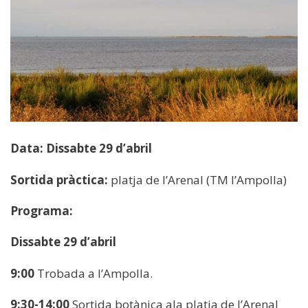
Data: Dissabte 29 d’abril
Sortida pràctica:
platja de l’Arenal (TM l’Ampolla)
Programa:
Dissabte 29 d’abril
9:00
Trobada a l’Ampolla.
9:30-14:00
Sortida botànica ala platja de l’Arenal