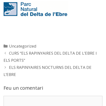
Categories
Uncategorized
CURS “ELS RAPINYAIRES DEL DELTA DE L’EBRE I
ELS PORTS”
ELS RAPINYAIRES NOCTURNS DEL DELTA DE
L’EBRE
Feu un comentari
Comentari